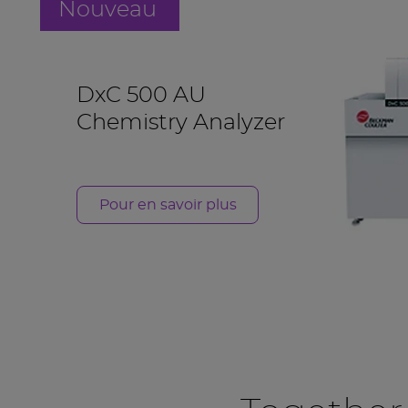
Nouveau
DxC 500 AU
Chemistry Analyzer
Pour en savoir plus