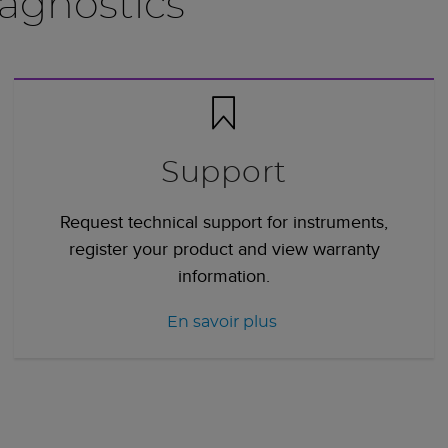
agnostics
Support
Request technical support for instruments,
register your product and view warranty
information.
En savoir plus