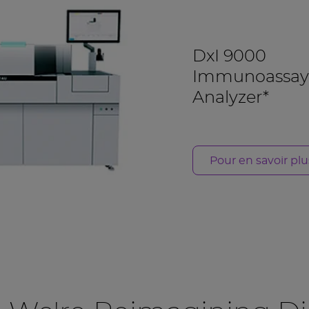
DxI 9000
Immunoassay
Analyzer*
Pour en savoir plu