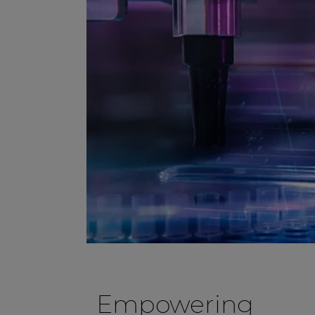
Empowering