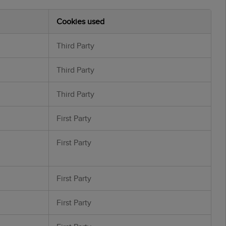
Cookies used
Third Party
Third Party
Third Party
First Party
First Party
First Party
First Party