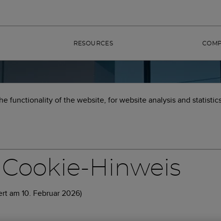
RESOURCES
COM
 functionality of the website, for website analysis and statistic
Cookie-Hinweis
ert am 10. Februar 2026)